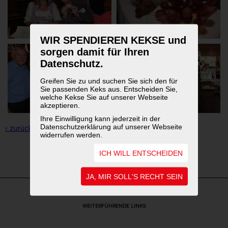
WIR SPENDIEREN KEKSE und
sorgen damit für Ihren
Datenschutz.
Greifen Sie zu und suchen Sie sich den für
Sie passenden Keks aus. Entscheiden Sie,
welche Kekse Sie auf unserer Webseite
akzeptieren.
Ihre Einwilligung kann jederzeit in der
Datenschutzerklärung auf unserer Webseite
‹ zurück zur Übersicht
widerrufen werden.
ICH WILL ENTSCHEIDEN
1
2
JA, MIR SOLL'S RECHT SEIN
WEITERFÜHRENDE LINKS