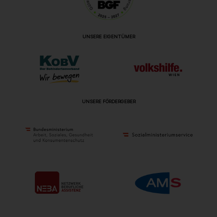
UNSERE EIGENTÜMER
UNSERE FÖRDERGEBER