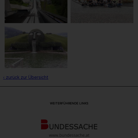
‹ zurück zur Übersicht
WEITERFÜHRENDE LINKS