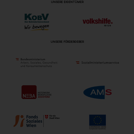
UNSERE EIGENTÜMER
UNSERE FÖRDERGEBER