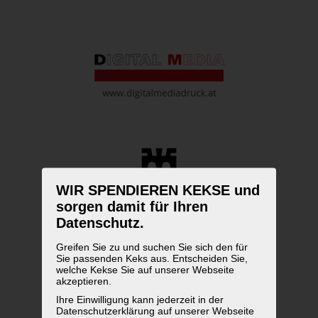
WIR SPENDIEREN KEKSE und
sorgen damit für Ihren
Datenschutz.
Greifen Sie zu und suchen Sie sich den für
Sie passenden Keks aus. Entscheiden Sie,
welche Kekse Sie auf unserer Webseite
akzeptieren.
Ihre Einwilligung kann jederzeit in der
Datenschutzerklärung auf unserer Webseite