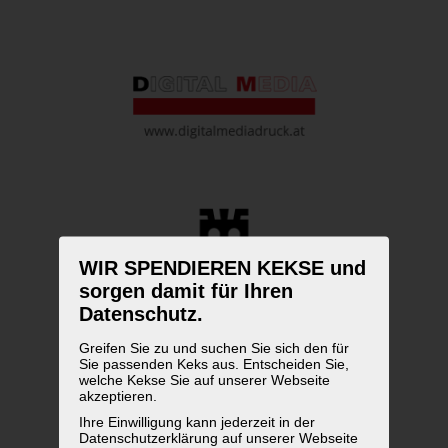
WIR SPENDIEREN KEKSE und
sorgen damit für Ihren
Datenschutz.
Greifen Sie zu und suchen Sie sich den für
Sie passenden Keks aus. Entscheiden Sie,
welche Kekse Sie auf unserer Webseite
akzeptieren.
Ihre Einwilligung kann jederzeit in der
Datenschutzerklärung auf unserer Webseite