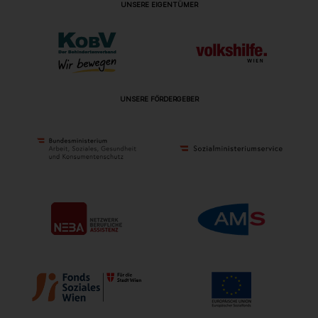
UNSERE EIGENTÜMER
UNSERE FÖRDERGEBER