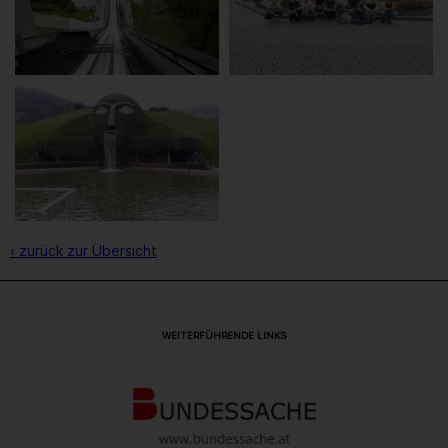
‹ zurück zur Übersicht
WEITERFÜHRENDE LINKS