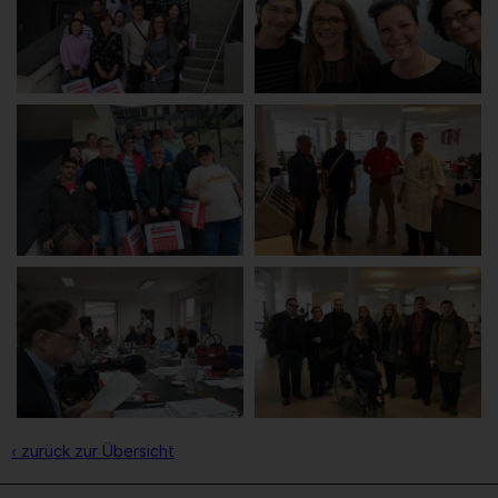
‹ zurück zur Übersicht