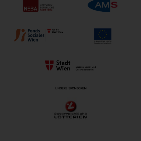
UNSERE SPONSOREN