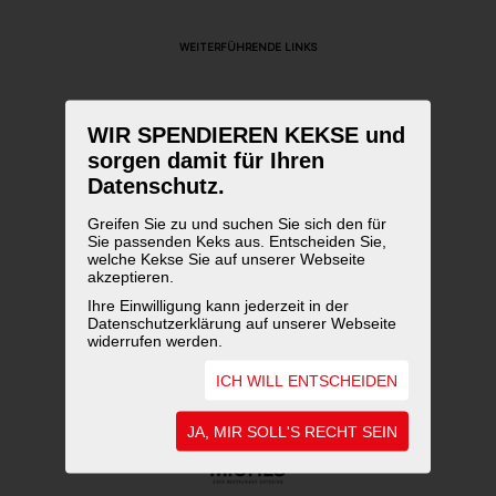
WEITERFÜHRENDE LINKS
WIR SPENDIEREN KEKSE und
sorgen damit für Ihren
Datenschutz.
Greifen Sie zu und suchen Sie sich den für
Sie passenden Keks aus. Entscheiden Sie,
welche Kekse Sie auf unserer Webseite
akzeptieren.
Ihre Einwilligung kann jederzeit in der
Datenschutzerklärung auf unserer Webseite
widerrufen werden.
ICH WILL ENTSCHEIDEN
JA, MIR SOLL'S RECHT SEIN