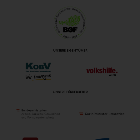
UNSERE EIGENTÜMER
UNSERE FÖRDERGEBER