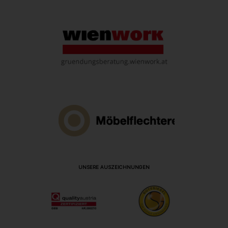
UNSERE AUSZEICHNUNGEN