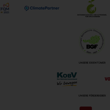
UNSERE EIGENTÜMER
UNSERE FÖRDERGEBER