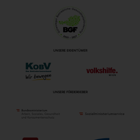
UNSERE EIGENTÜMER
UNSERE FÖRDERGEBER