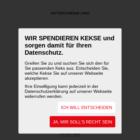
WEITERFÜHRENDE LINKS
WIR SPENDIEREN KEKSE und
sorgen damit für Ihren
Datenschutz.
Greifen Sie zu und suchen Sie sich den für
Sie passenden Keks aus. Entscheiden Sie,
welche Kekse Sie auf unserer Webseite
akzeptieren.
Ihre Einwilligung kann jederzeit in der
Datenschutzerklärung auf unserer Webseite
widerrufen werden.
ICH WILL ENTSCHEIDEN
JA, MIR SOLL'S RECHT SEIN