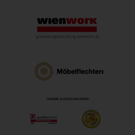
UNSERE AUSZEICHNUNGEN