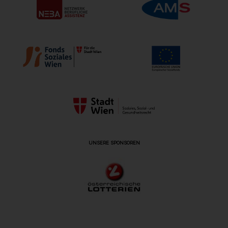
UNSERE SPONSOREN