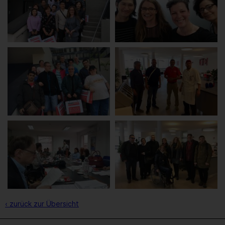
‹ zurück zur Übersicht