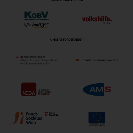
UNSERE FÖRDERGEBER