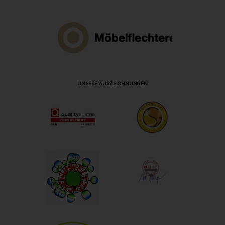
UNSERE AUSZEICHNUNGEN