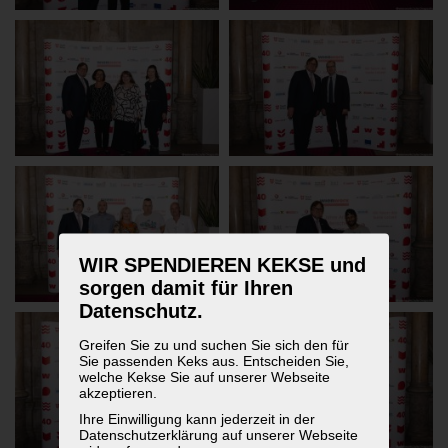
WIR SPENDIEREN KEKSE und
sorgen damit für Ihren
Datenschutz.
Greifen Sie zu und suchen Sie sich den für
Sie passenden Keks aus. Entscheiden Sie,
welche Kekse Sie auf unserer Webseite
akzeptieren.
Ihre Einwilligung kann jederzeit in der
Datenschutzerklärung auf unserer Webseite