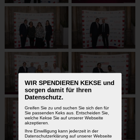
WIR SPENDIEREN KEKSE und
sorgen damit für Ihren
Datenschutz.
Greifen Sie zu und suchen Sie sich den für
Sie passenden Keks aus. Entscheiden Sie,
welche Kekse Sie auf unserer Webseite
akzeptieren.
Ihre Einwilligung kann jederzeit in der
Datenschutzerklärung auf unserer Webseite