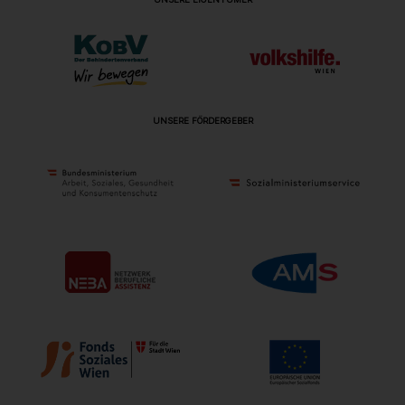
UNSERE FÖRDERGEBER