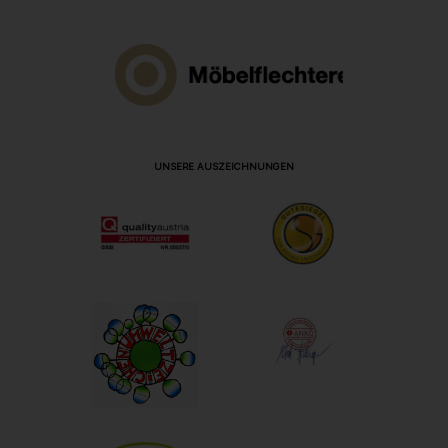
UNSERE AUSZEICHNUNGEN