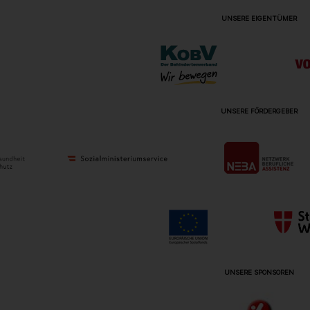
UNSERE EIGENTÜMER
UNSERE FÖRDERGEBER
UNSERE SPONSOREN