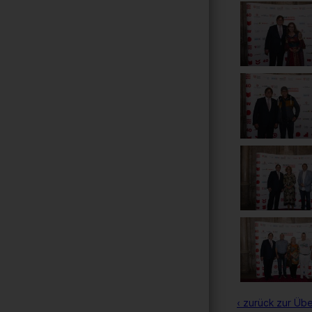
‹ zurück zur Übe