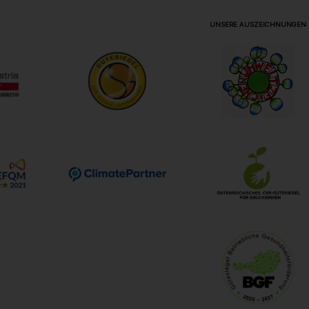
UNSERE AUSZEICHNUNGEN