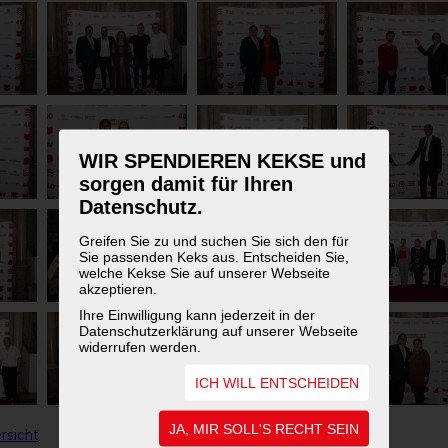
WIR SPENDIEREN KEKSE und
sorgen damit für Ihren
Datenschutz.
Greifen Sie zu und suchen Sie sich den für
Sie passenden Keks aus. Entscheiden Sie,
welche Kekse Sie auf unserer Webseite
akzeptieren.
Ihre Einwilligung kann jederzeit in der
Datenschutzerklärung auf unserer Webseite
widerrufen werden.
ICH WILL ENTSCHEIDEN
JA, MIR SOLL'S RECHT SEIN
rsicht