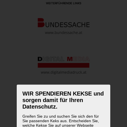
WEITERFÜHRENDE LINKS
WIR SPENDIEREN KEKSE und
sorgen damit für Ihren
Datenschutz.
Greifen Sie zu und suchen Sie sich den für
Sie passenden Keks aus. Entscheiden Sie,
welche Kekse Sie auf unserer Webseite