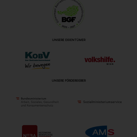
UNSERE EIGENTÜMER
UNSERE FÖRDERGEBER