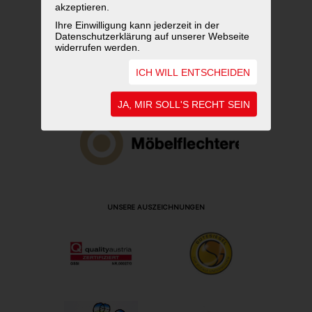
akzeptieren.
Ihre Einwilligung kann jederzeit in der
Datenschutzerklärung auf unserer Webseite
widerrufen werden.
ICH WILL ENTSCHEIDEN
JA, MIR SOLL'S RECHT SEIN
UNSERE AUSZEICHNUNGEN