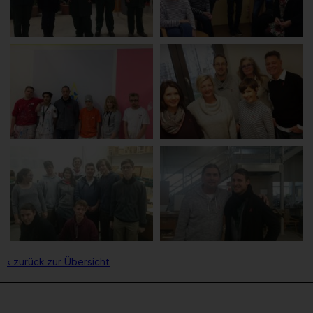
‹ zurück zur Übersicht