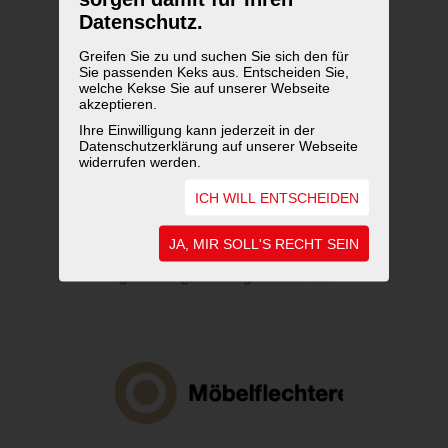
Datenschutz.
Greifen Sie zu und suchen Sie sich den für
Sie passenden Keks aus. Entscheiden Sie,
welche Kekse Sie auf unserer Webseite
akzeptieren.
Ihre Einwilligung kann jederzeit in der
Datenschutzerklärung auf unserer Webseite
widerrufen werden.
ICH WILL ENTSCHEIDEN
JA, MIR SOLL'S RECHT SEIN