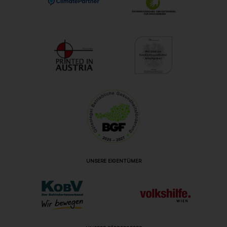
UNSERE EIGENTÜMER