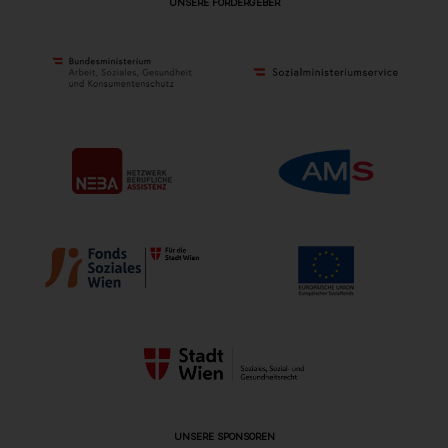
UNSERE FÖRDERGEBER
UNSERE SPONSOREN