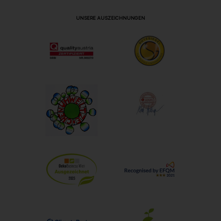
UNSERE AUSZEICHNUNGEN