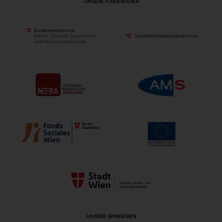
UNSERE FÖRDERGEBER
UNSERE SPONSOREN