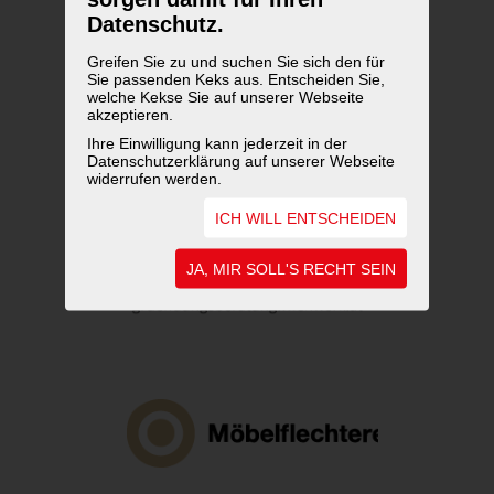
Datenschutz.
Greifen Sie zu und suchen Sie sich den für
Sie passenden Keks aus. Entscheiden Sie,
welche Kekse Sie auf unserer Webseite
akzeptieren.
Ihre Einwilligung kann jederzeit in der
Datenschutzerklärung auf unserer Webseite
widerrufen werden.
ICH WILL ENTSCHEIDEN
JA, MIR SOLL'S RECHT SEIN