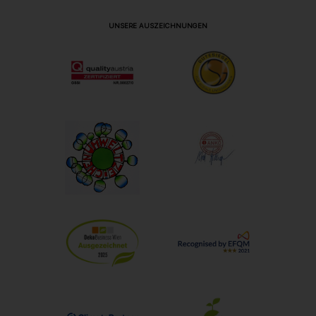
UNSERE AUSZEICHNUNGEN