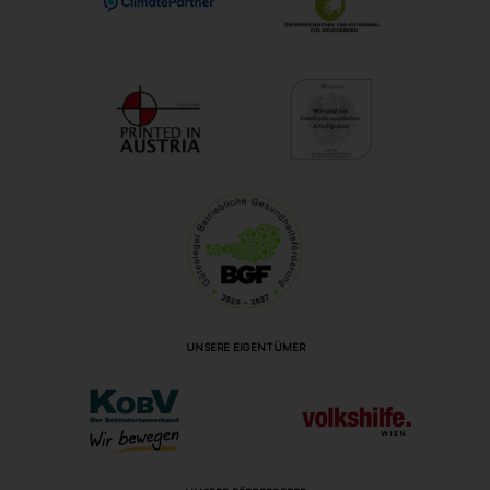
UNSERE EIGENTÜMER