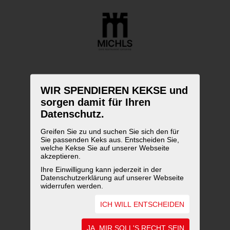
WIR SPENDIEREN KEKSE und
sorgen damit für Ihren
Datenschutz.
Greifen Sie zu und suchen Sie sich den für
Sie passenden Keks aus. Entscheiden Sie,
welche Kekse Sie auf unserer Webseite
akzeptieren.
Ihre Einwilligung kann jederzeit in der
Datenschutzerklärung auf unserer Webseite
widerrufen werden.
ICH WILL ENTSCHEIDEN
UNSERE AUSZEICHNUNGEN
JA, MIR SOLL'S RECHT SEIN