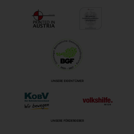
UNSERE EIGENTÜMER
UNSERE FÖRDERGEBER