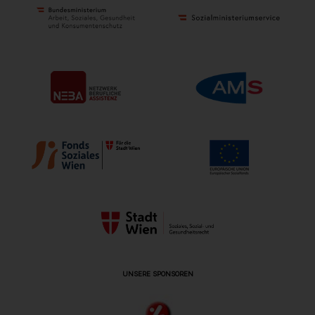
UNSERE SPONSOREN