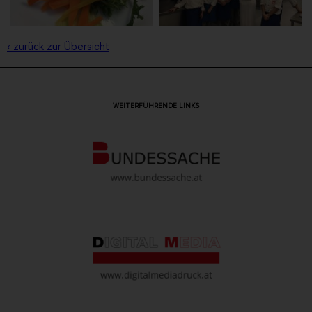
‹ zurück zur Übersicht
WEITERFÜHRENDE LINKS