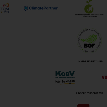
UNSERE EIGENTÜMER
UNSERE FÖRDERGEBER