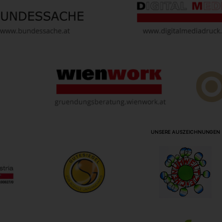
UNSERE AUSZEICHNUNGEN