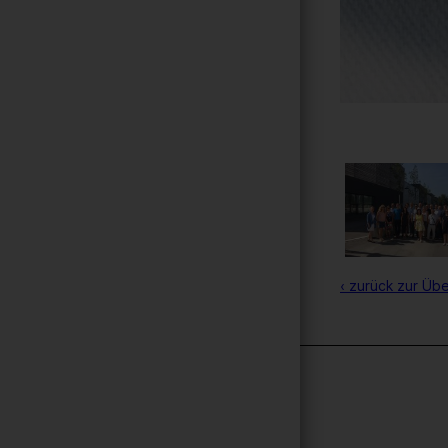
‹ zurück zur Übe