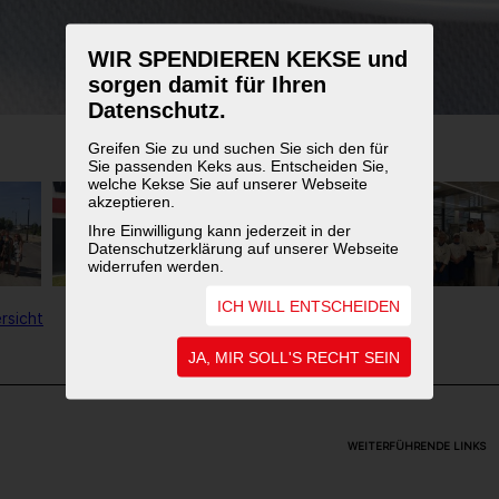
WIR SPENDIEREN KEKSE und
sorgen damit für Ihren
Datenschutz.
Greifen Sie zu und suchen Sie sich den für
Sie passenden Keks aus. Entscheiden Sie,
welche Kekse Sie auf unserer Webseite
akzeptieren.
Ihre Einwilligung kann jederzeit in der
Datenschutzerklärung auf unserer Webseite
widerrufen werden.
ICH WILL ENTSCHEIDEN
rsicht
JA, MIR SOLL'S RECHT SEIN
WEITERFÜHRENDE LINKS