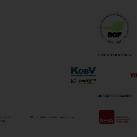
UNSERE EIGENTÜMER
UNSERE FÖRDERGEBER