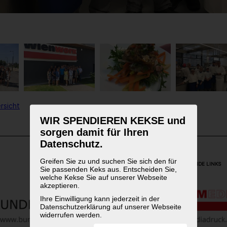
rsicht
WIR SPENDIEREN KEKSE und
sorgen damit für Ihren
Datenschutz.
Greifen Sie zu und suchen Sie sich den für
WEITERFÜHRENDE LINKS
Sie passenden Keks aus. Entscheiden Sie,
welche Kekse Sie auf unserer Webseite
akzeptieren.
Ihre Einwilligung kann jederzeit in der
Datenschutzerklärung auf unserer Webseite
widerrufen werden.