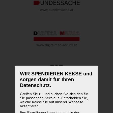
WIR SPENDIEREN KEKSE und
sorgen damit für Ihren
Datenschutz.
Greifen Sie zu und suchen Sie sich den für
Sie passenden Keks aus. Entscheiden Sie,
welche Kekse Sie auf unserer Webseite
akzeptieren.
Ihre Einwilligung kann jederzeit in der