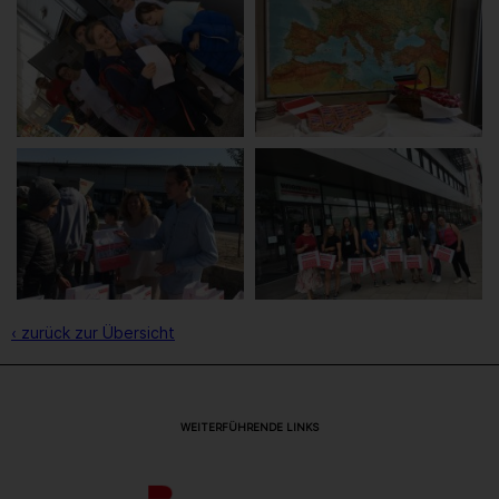
‹ zurück zur Übersicht
WEITERFÜHRENDE LINKS