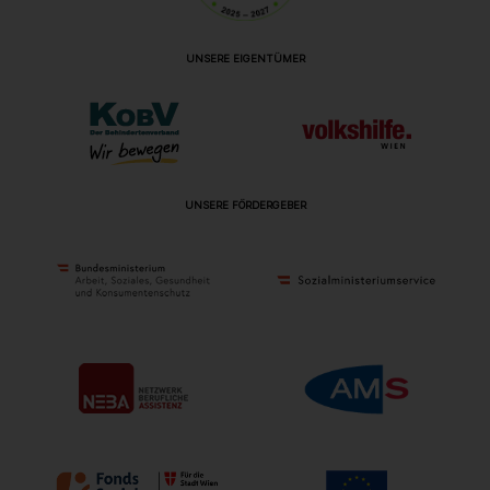
UNSERE EIGENTÜMER
UNSERE FÖRDERGEBER