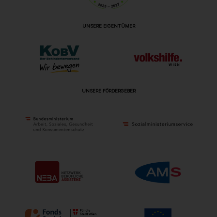
UNSERE EIGENTÜMER
UNSERE FÖRDERGEBER