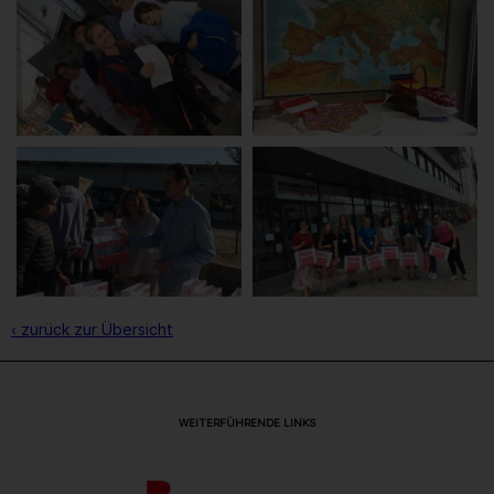
‹ zurück zur Übersicht
WEITERFÜHRENDE LINKS