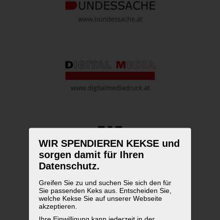
WIR SPENDIEREN KEKSE und
sorgen damit für Ihren
Datenschutz.
Greifen Sie zu und suchen Sie sich den für
Sie passenden Keks aus. Entscheiden Sie,
welche Kekse Sie auf unserer Webseite
akzeptieren.
Ihre Einwilligung kann jederzeit in der