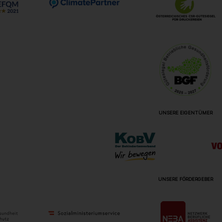
UNSERE EIGENTÜMER
UNSERE FÖRDERGEBER