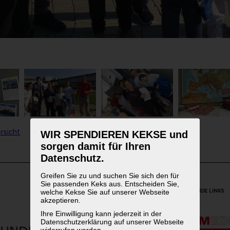
rsicht
WIR SPENDIEREN KEKSE und
sorgen damit für Ihren
Datenschutz.
Greifen Sie zu und suchen Sie sich den für
Sie passenden Keks aus. Entscheiden Sie,
welche Kekse Sie auf unserer Webseite
WEITERFÜHRENDE LINKS
akzeptieren.
Ihre Einwilligung kann jederzeit in der
Datenschutzerklärung auf unserer Webseite
widerrufen werden.