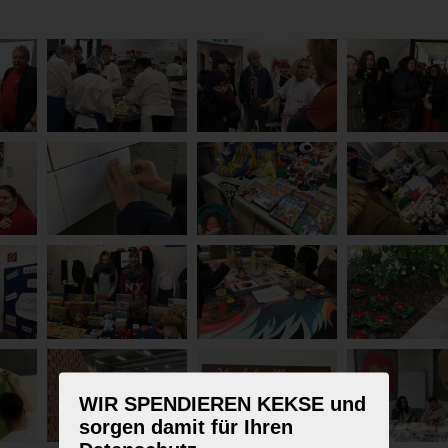
WIR SPENDIEREN KEKSE und
sorgen damit für Ihren