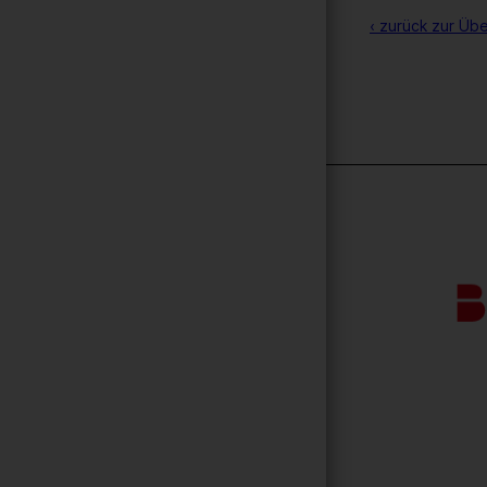
‹ zurück zur Übe