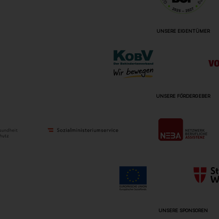
UNSERE EIGENTÜMER
UNSERE FÖRDERGEBER
UNSERE SPONSOREN