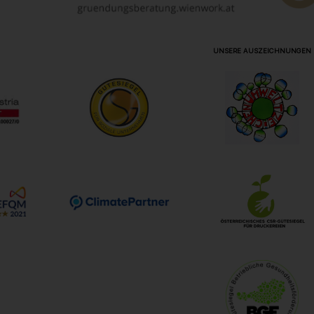
UNSERE AUSZEICHNUNGEN