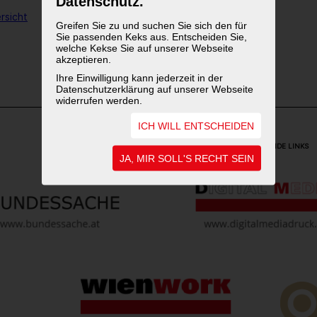
Datenschutz.
rsicht
Greifen Sie zu und suchen Sie sich den für
Sie passenden Keks aus. Entscheiden Sie,
welche Kekse Sie auf unserer Webseite
1
2
akzeptieren.
Ihre Einwilligung kann jederzeit in der
Datenschutzerklärung auf unserer Webseite
widerrufen werden.
ICH WILL ENTSCHEIDEN
WEITERFÜHRENDE LINKS
JA, MIR SOLL'S RECHT SEIN