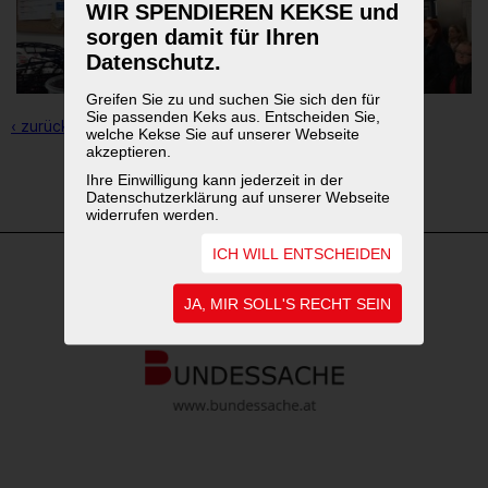
WIR SPENDIEREN KEKSE und
sorgen damit für Ihren
Datenschutz.
Greifen Sie zu und suchen Sie sich den für
Sie passenden Keks aus. Entscheiden Sie,
‹ zurück zur Übersicht
welche Kekse Sie auf unserer Webseite
akzeptieren.
Ihre Einwilligung kann jederzeit in der
1
2
Datenschutzerklärung auf unserer Webseite
widerrufen werden.
ICH WILL ENTSCHEIDEN
WEITERFÜHRENDE LINKS
JA, MIR SOLL'S RECHT SEIN