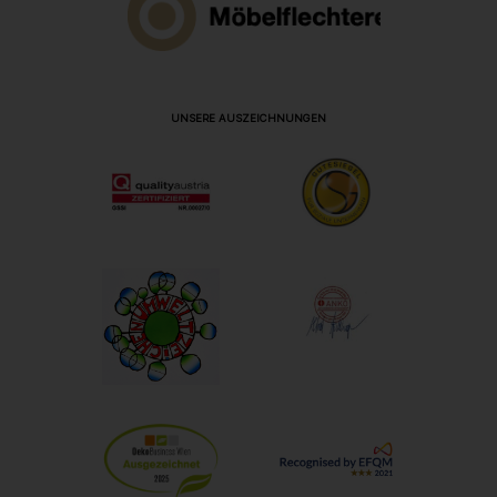
UNSERE AUSZEICHNUNGEN