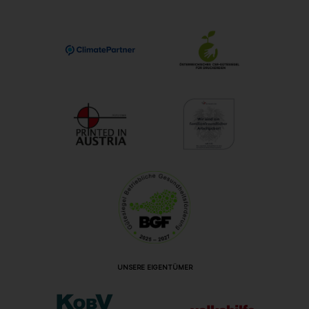
UNSERE EIGENTÜMER