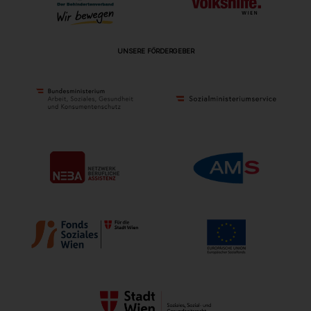
UNSERE FÖRDERGEBER