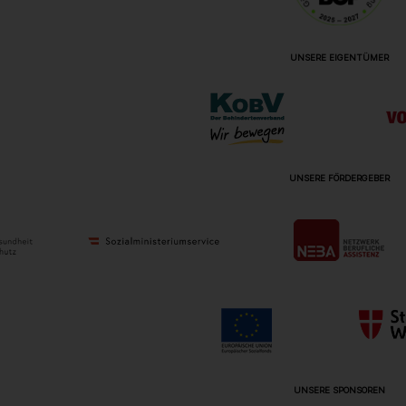
UNSERE EIGENTÜMER
UNSERE FÖRDERGEBER
UNSERE SPONSOREN