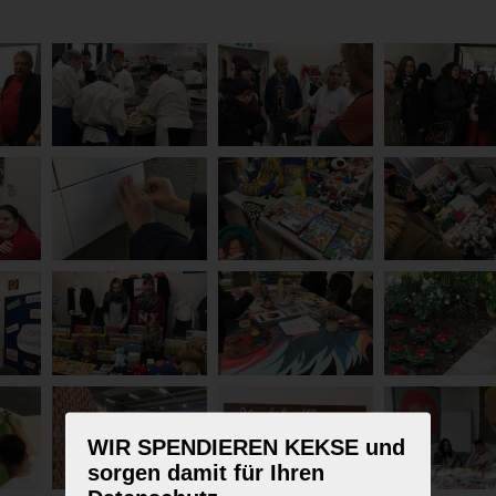
WIR SPENDIEREN KEKSE und
sorgen damit für Ihren