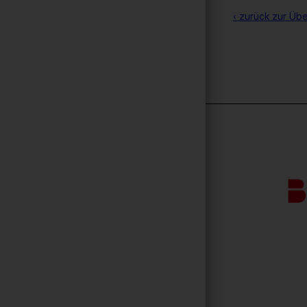
‹ zurück zur Übe