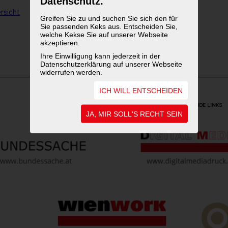
Datenschutz.
rsicht
Greifen Sie zu und suchen Sie sich den für
Sie passenden Keks aus. Entscheiden Sie,
welche Kekse Sie auf unserer Webseite
1
2
akzeptieren.
Ihre Einwilligung kann jederzeit in der
Datenschutzerklärung auf unserer Webseite
widerrufen werden.
ICH WILL ENTSCHEIDEN
WEITERFÜHRENDE LINKS
JA, MIR SOLL'S RECHT SEIN