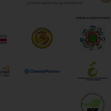
UNSERE AUSZEICHNUNGEN