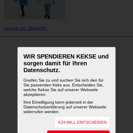
‹ zurück zur Übersicht
WEITERFÜHRENDE LINKS
WIR SPENDIEREN KEKSE und
sorgen damit für Ihren
Datenschutz.
Greifen Sie zu und suchen Sie sich den für
Sie passenden Keks aus. Entscheiden Sie,
welche Kekse Sie auf unserer Webseite
akzeptieren.
Ihre Einwilligung kann jederzeit in der
Datenschutzerklärung auf unserer Webseite
widerrufen werden.
ICH WILL ENTSCHEIDEN