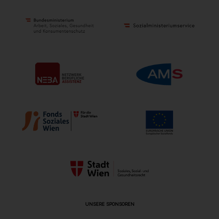
UNSERE SPONSOREN