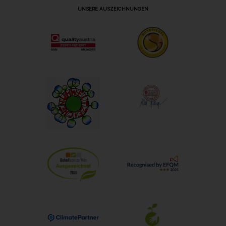
UNSERE AUSZEICHNUNGEN