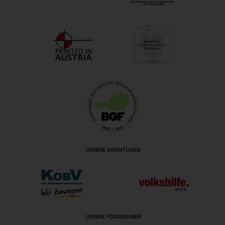
UNSERE EIGENTÜMER
UNSERE FÖRDERGEBER