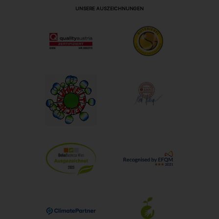
UNSERE AUSZEICHNUNGEN