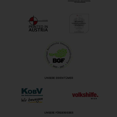
UNSERE EIGENTÜMER
UNSERE FÖRDERGEBER