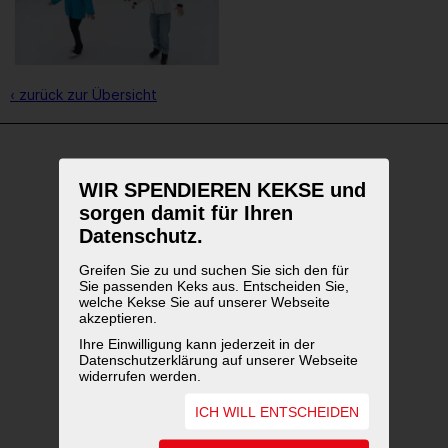
‹ zurück zur Übersicht
WEITERFÜHRENDE LINKS
WIR SPENDIEREN KEKSE und
sorgen damit für Ihren
Datenschutz.
Greifen Sie zu und suchen Sie sich den für
Sie passenden Keks aus. Entscheiden Sie,
welche Kekse Sie auf unserer Webseite
akzeptieren.
Ihre Einwilligung kann jederzeit in der
Datenschutzerklärung auf unserer Webseite
widerrufen werden.
ICH WILL ENTSCHEIDEN