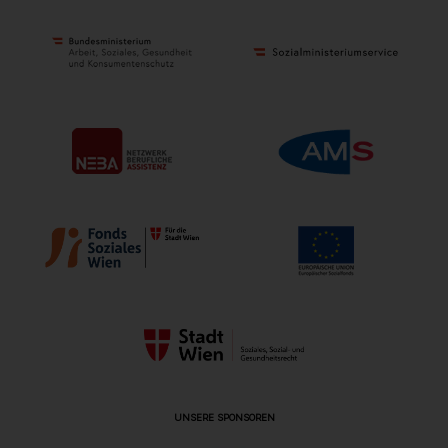
UNSERE SPONSOREN