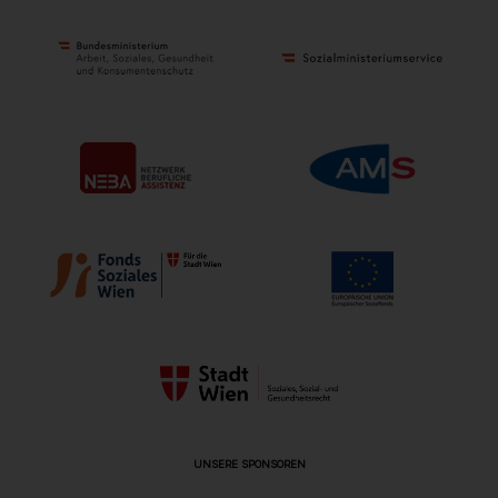
UNSERE SPONSOREN