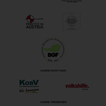
UNSERE EIGENTÜMER
UNSERE FÖRDERGEBER