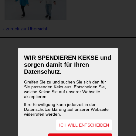
‹ zurück zur Übersicht
WEITERFÜHRENDE LINKS
WIR SPENDIEREN KEKSE und
sorgen damit für Ihren
Datenschutz.
Greifen Sie zu und suchen Sie sich den für
Sie passenden Keks aus. Entscheiden Sie,
welche Kekse Sie auf unserer Webseite
akzeptieren.
Ihre Einwilligung kann jederzeit in der
Datenschutzerklärung auf unserer Webseite
widerrufen werden.
ICH WILL ENTSCHEIDEN