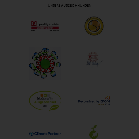
UNSERE AUSZEICHNUNGEN