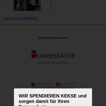
‹ zurück zur Übersicht
WEITERFÜHRENDE LINKS
WIR SPENDIEREN KEKSE und
sorgen damit für Ihren