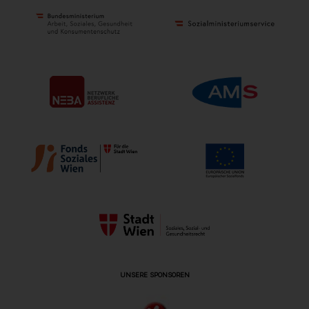
UNSERE SPONSOREN