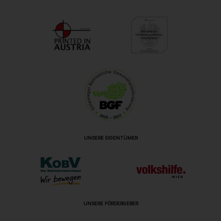
UNSERE EIGENTÜMER
UNSERE FÖRDERGEBER