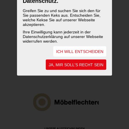
Datenschutz.
Greifen Sie zu und suchen Sie sich den für
Sie passenden Keks aus. Entscheiden Sie,
welche Kekse Sie auf unserer Webseite
akzeptieren.
Ihre Einwilligung kann jederzeit in der
Datenschutzerklärung auf unserer Webseite
widerrufen werden.
ICH WILL ENTSCHEIDEN
JA, MIR SOLL'S RECHT SEIN
UNSERE AUSZEICHNUNGEN