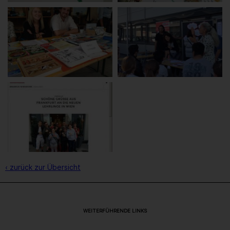
‹ zurück zur Übersicht
WEITERFÜHRENDE LINKS