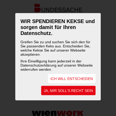
WIR SPENDIEREN KEKSE und
sorgen damit für Ihren
Datenschutz.
Greifen Sie zu und suchen Sie sich den für
Sie passenden Keks aus. Entscheiden Sie,
welche Kekse Sie auf unserer Webseite
akzeptieren.
Ihre Einwilligung kann jederzeit in der
Datenschutzerklärung auf unserer Webseite
widerrufen werden.
ICH WILL ENTSCHEIDEN
JA, MIR SOLL'S RECHT SEIN