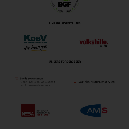
UNSERE EIGENTÜMER
UNSERE FÖRDERGEBER