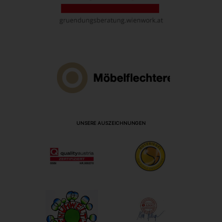
UNSERE AUSZEICHNUNGEN