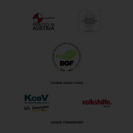
UNSERE EIGENTÜMER
UNSERE FÖRDERGEBER