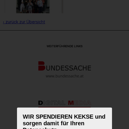
‹ zurück zur Übersicht
WEITERFÜHRENDE LINKS
WIR SPENDIEREN KEKSE und
sorgen damit für Ihren