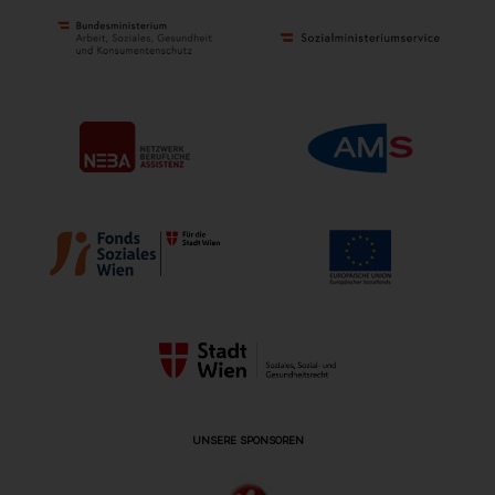
UNSERE SPONSOREN