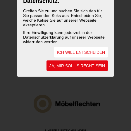
Datenschutz.
Greifen Sie zu und suchen Sie sich den für
Sie passenden Keks aus. Entscheiden Sie,
welche Kekse Sie auf unserer Webseite
akzeptieren.
Ihre Einwilligung kann jederzeit in der
Datenschutzerklärung auf unserer Webseite
widerrufen werden.
ICH WILL ENTSCHEIDEN
JA, MIR SOLL'S RECHT SEIN
UNSERE AUSZEICHNUNGEN