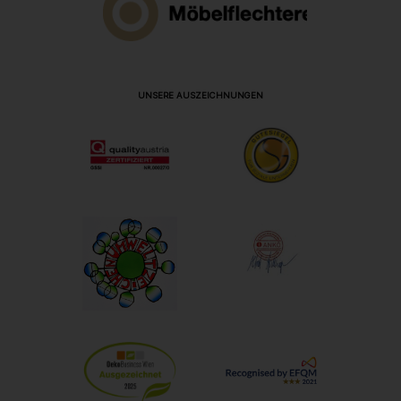
UNSERE AUSZEICHNUNGEN