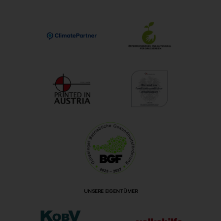
UNSERE EIGENTÜMER