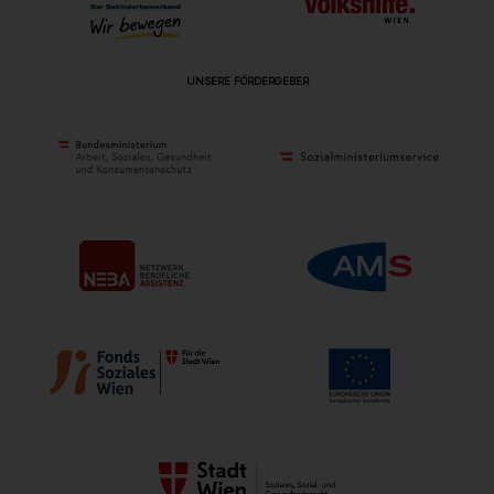
UNSERE FÖRDERGEBER