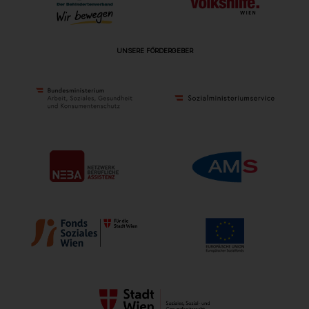
UNSERE FÖRDERGEBER