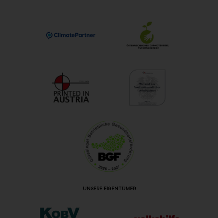
UNSERE EIGENTÜMER