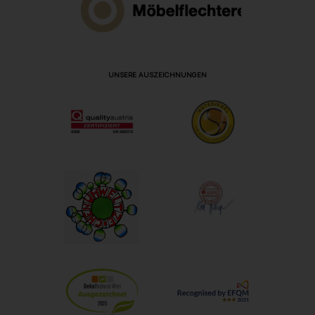
UNSERE AUSZEICHNUNGEN