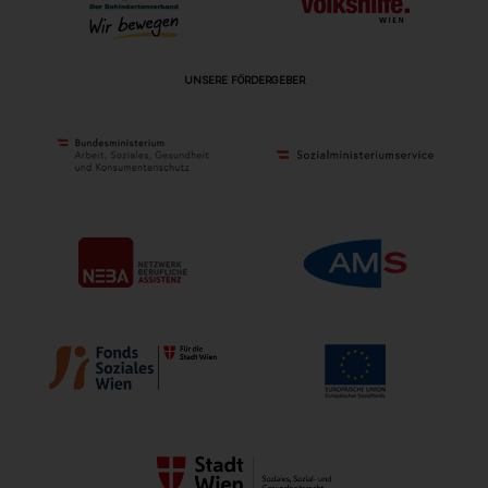
UNSERE FÖRDERGEBER