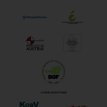
UNSERE EIGENTÜMER