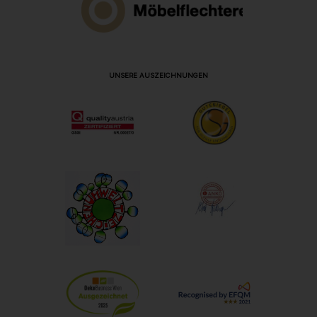
UNSERE AUSZEICHNUNGEN