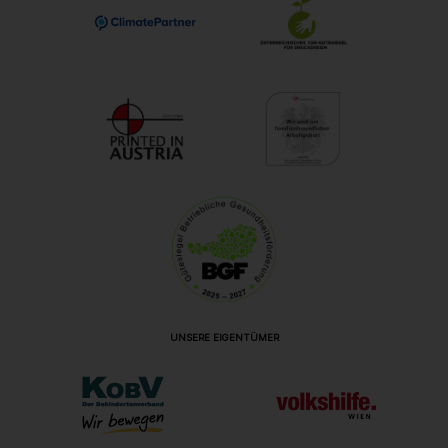
UNSERE EIGENTÜMER