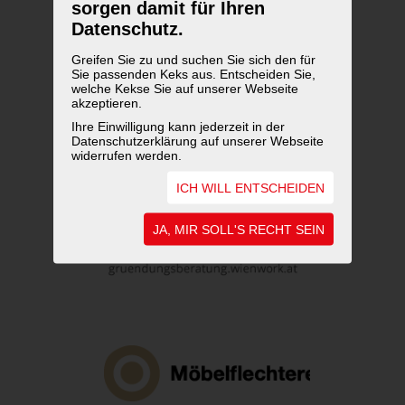
sorgen damit für Ihren
Datenschutz.
Greifen Sie zu und suchen Sie sich den für
Sie passenden Keks aus. Entscheiden Sie,
welche Kekse Sie auf unserer Webseite
akzeptieren.
Ihre Einwilligung kann jederzeit in der
Datenschutzerklärung auf unserer Webseite
widerrufen werden.
ICH WILL ENTSCHEIDEN
JA, MIR SOLL'S RECHT SEIN