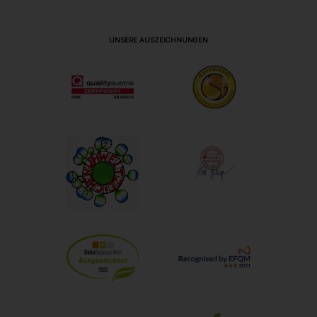
UNSERE AUSZEICHNUNGEN