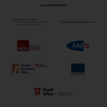
UNSERE FÖRDERGEBER