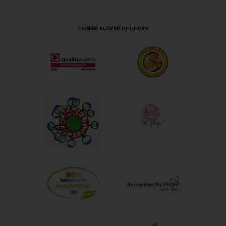
UNSERE AUSZEICHNUNGEN