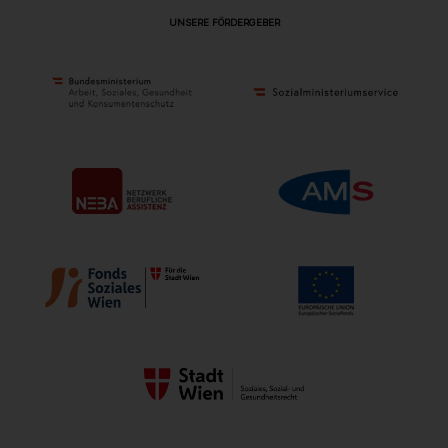
UNSERE FÖRDERGEBER