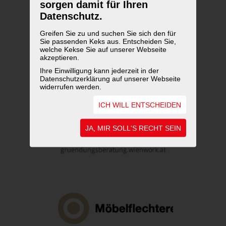
sorgen damit für Ihren
Datenschutz.
Greifen Sie zu und suchen Sie sich den für
Sie passenden Keks aus. Entscheiden Sie,
welche Kekse Sie auf unserer Webseite
akzeptieren.
Ihre Einwilligung kann jederzeit in der
Datenschutzerklärung auf unserer Webseite
widerrufen werden.
ICH WILL ENTSCHEIDEN
JA, MIR SOLL'S RECHT SEIN