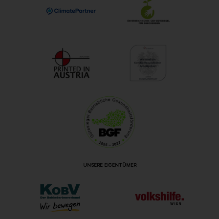
UNSERE EIGENTÜMER