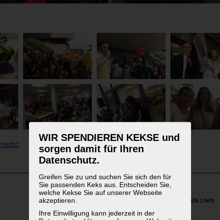
WIR SPENDIEREN KEKSE und
rsicht
sorgen damit für Ihren
Datenschutz.
Greifen Sie zu und suchen Sie sich den für
Sie passenden Keks aus. Entscheiden Sie,
welche Kekse Sie auf unserer Webseite
akzeptieren.
WEITERFÜHRENDE LINKS
Ihre Einwilligung kann jederzeit in der