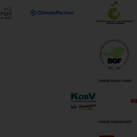
UNSERE EIGENTÜMER
UNSERE FÖRDERGEBER