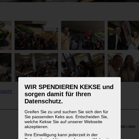
WIR SPENDIEREN KEKSE und
rsicht
sorgen damit für Ihren
Datenschutz.
Greifen Sie zu und suchen Sie sich den für
Sie passenden Keks aus. Entscheiden Sie,
welche Kekse Sie auf unserer Webseite
akzeptieren.
WEITERFÜHRENDE LINKS
Ihre Einwilligung kann jederzeit in der