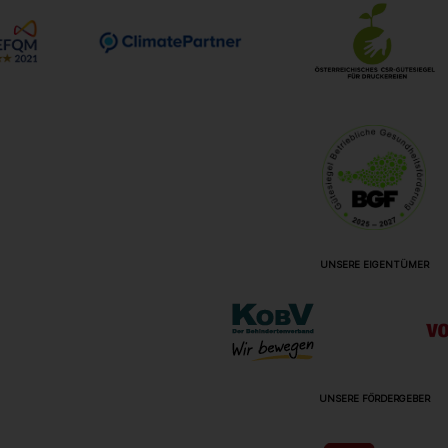
UNSERE EIGENTÜMER
UNSERE FÖRDERGEBER