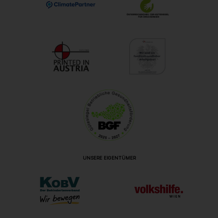
UNSERE EIGENTÜMER