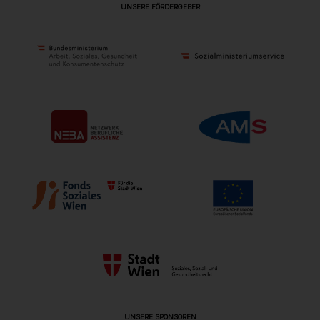
UNSERE FÖRDERGEBER
UNSERE SPONSOREN