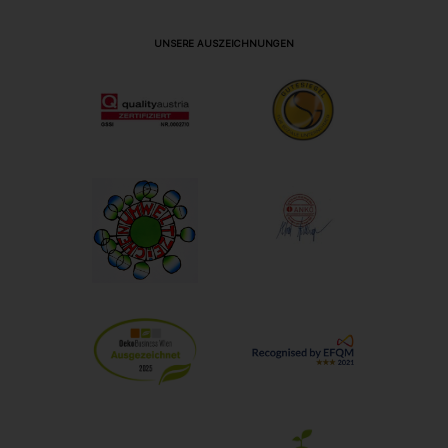
UNSERE AUSZEICHNUNGEN