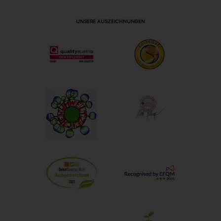
UNSERE AUSZEICHNUNGEN