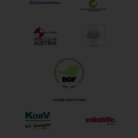
UNSERE EIGENTÜMER