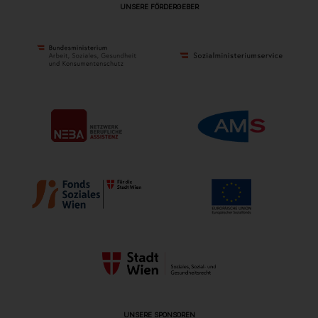
UNSERE FÖRDERGEBER
UNSERE SPONSOREN