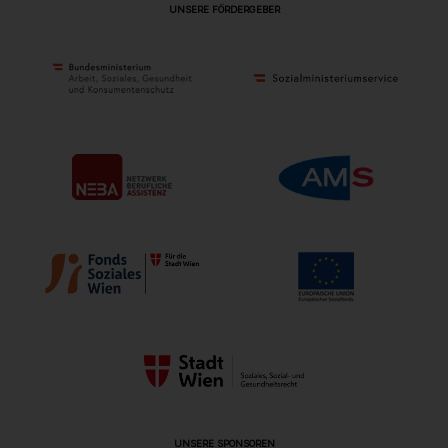
UNSERE FÖRDERGEBER
UNSERE SPONSOREN