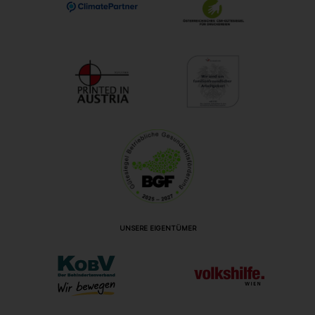
UNSERE EIGENTÜMER