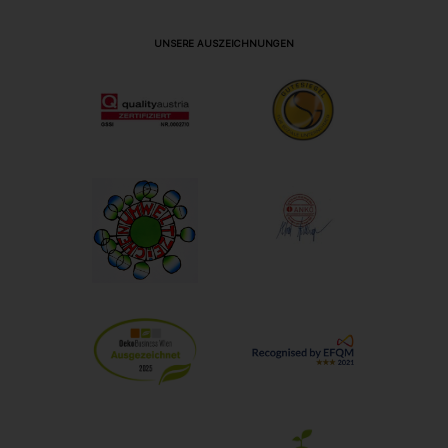
UNSERE AUSZEICHNUNGEN