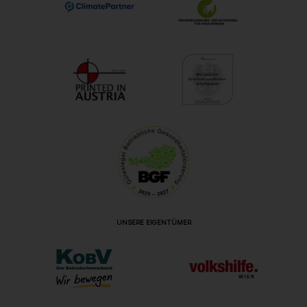
UNSERE EIGENTÜMER