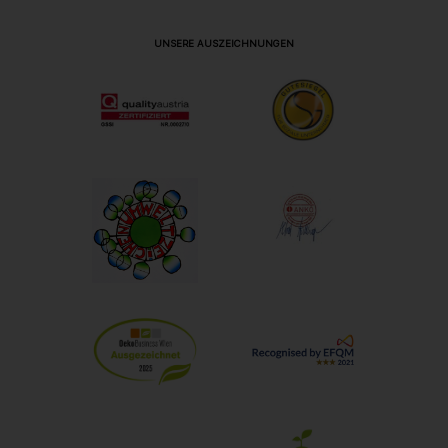
UNSERE AUSZEICHNUNGEN