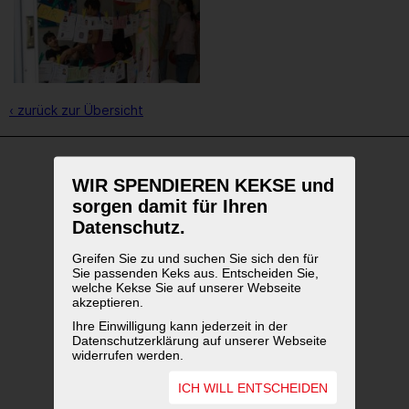
‹ zurück zur Übersicht
WIR SPENDIEREN KEKSE und
WEITERFÜHRENDE LINKS
sorgen damit für Ihren
Datenschutz.
Greifen Sie zu und suchen Sie sich den für
Sie passenden Keks aus. Entscheiden Sie,
welche Kekse Sie auf unserer Webseite
akzeptieren.
Ihre Einwilligung kann jederzeit in der
Datenschutzerklärung auf unserer Webseite
widerrufen werden.
ICH WILL ENTSCHEIDEN