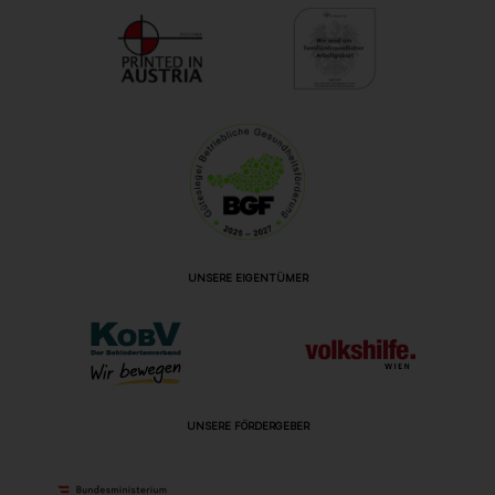
UNSERE EIGENTÜMER
UNSERE FÖRDERGEBER