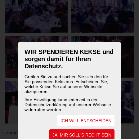
WIR SPENDIEREN KEKSE und
sorgen damit für Ihren
Datenschutz.
Greifen Sie zu und suchen Sie sich den für
Sie passenden Keks aus. Entscheiden Sie,
welche Kekse Sie auf unserer Webseite
akzeptieren.
Ihre Einwilligung kann jederzeit in der
Datenschutzerklärung auf unserer Webseite
widerrufen werden.
ICH WILL ENTSCHEIDEN
‹ zurück zur Übersicht
JA, MIR SOLL'S RECHT SEIN