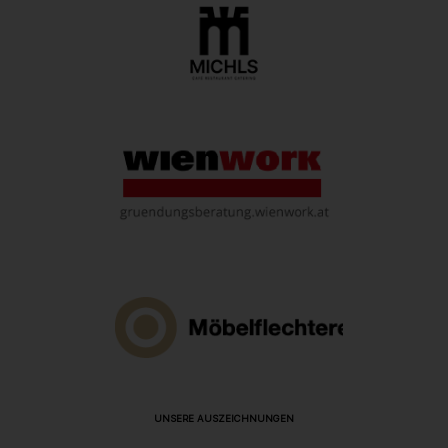
UNSERE AUSZEICHNUNGEN