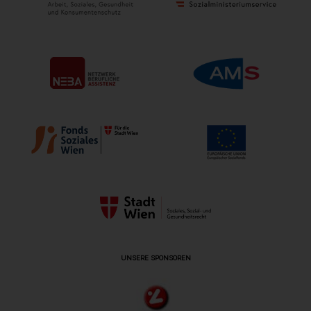
UNSERE SPONSOREN