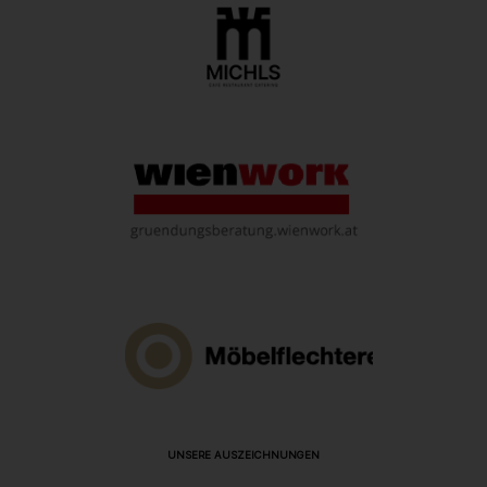
UNSERE AUSZEICHNUNGEN