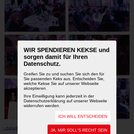
WIR SPENDIEREN KEKSE und
sorgen damit für Ihren
Datenschutz.
Greifen Sie zu und suchen Sie sich den für
Sie passenden Keks aus. Entscheiden Sie,
welche Kekse Sie auf unserer Webseite
akzeptieren.
Ihre Einwilligung kann jederzeit in der
Datenschutzerklärung auf unserer Webseite
widerrufen werden.
ICH WILL ENTSCHEIDEN
‹ zurück zur Übersicht
JA, MIR SOLL'S RECHT SEIN