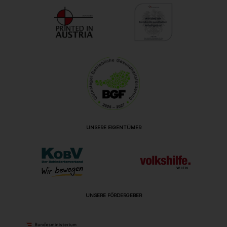
UNSERE EIGENTÜMER
UNSERE FÖRDERGEBER