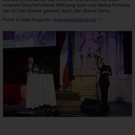
unserem Geschäftsführer Wolfgang Sperl und Markus Pohanka,
der mit viel Charme gekonnt durch den Abend führte.
Fotos (c)Julia Dragosits.
www.juliadragosits.at
13
/ 259