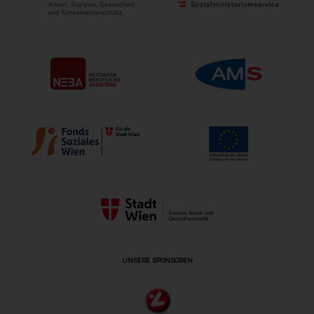
UNSERE SPONSOREN