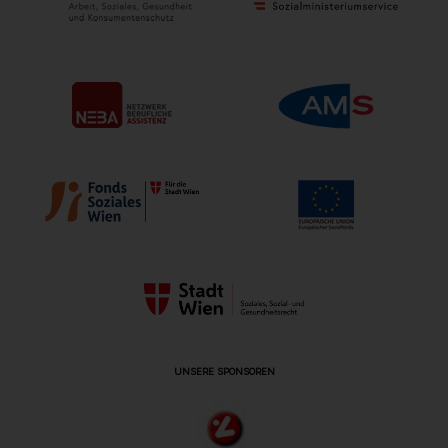
UNSERE SPONSOREN