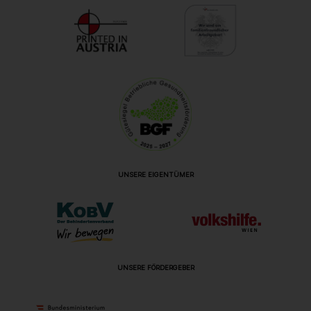
UNSERE EIGENTÜMER
UNSERE FÖRDERGEBER