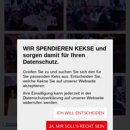
WIR SPENDIEREN KEKSE und
sorgen damit für Ihren
Datenschutz.
Greifen Sie zu und suchen Sie sich den für
Sie passenden Keks aus. Entscheiden Sie,
welche Kekse Sie auf unserer Webseite
akzeptieren.
Ihre Einwilligung kann jederzeit in der
Datenschutzerklärung auf unserer Webseite
widerrufen werden.
ICH WILL ENTSCHEIDEN
‹ zurück zur Übersicht
JA, MIR SOLL'S RECHT SEIN