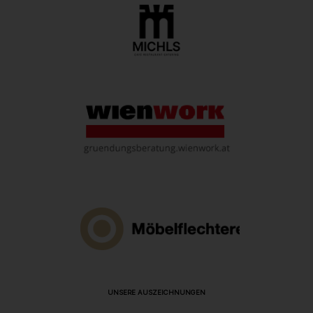
UNSERE AUSZEICHNUNGEN