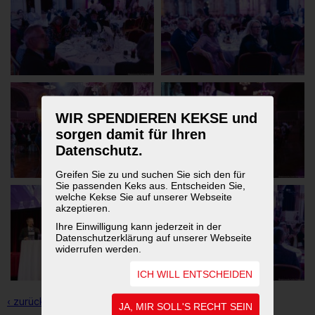
WIR SPENDIEREN KEKSE und
sorgen damit für Ihren
Datenschutz.
Greifen Sie zu und suchen Sie sich den für
Sie passenden Keks aus. Entscheiden Sie,
welche Kekse Sie auf unserer Webseite
akzeptieren.
Ihre Einwilligung kann jederzeit in der
Datenschutzerklärung auf unserer Webseite
widerrufen werden.
ICH WILL ENTSCHEIDEN
‹ zurück zur Übersicht
JA, MIR SOLL'S RECHT SEIN