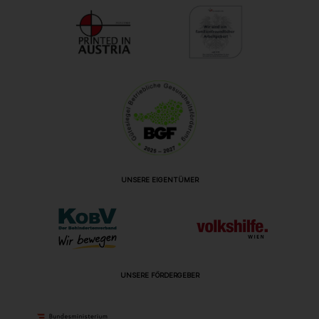
UNSERE EIGENTÜMER
UNSERE FÖRDERGEBER