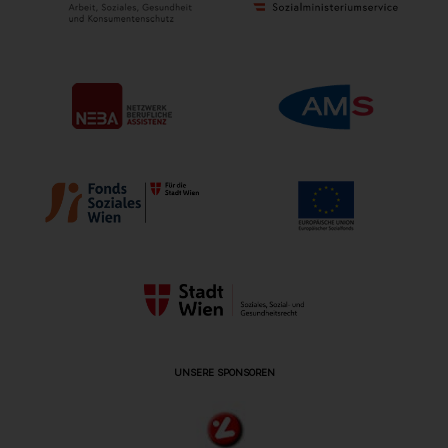
UNSERE SPONSOREN