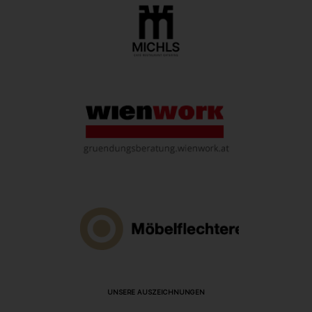
UNSERE AUSZEICHNUNGEN