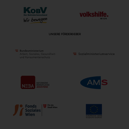
UNSERE FÖRDERGEBER