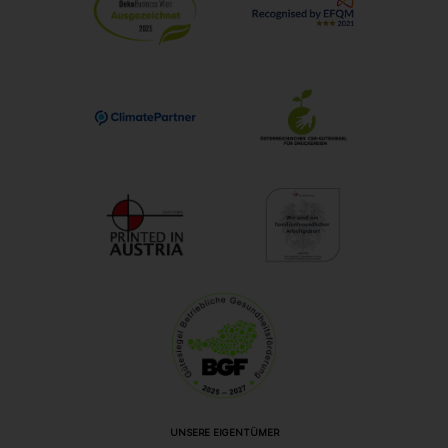
UNSERE EIGENTÜMER