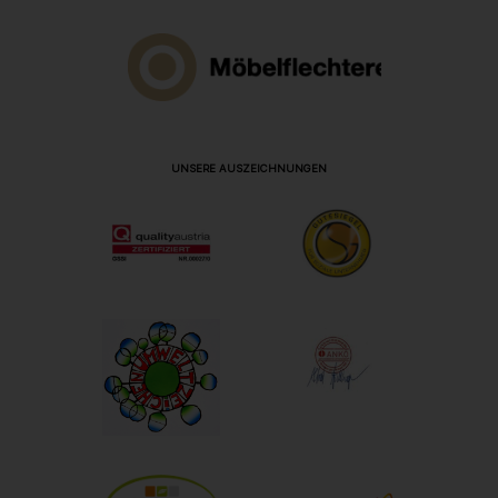
UNSERE AUSZEICHNUNGEN