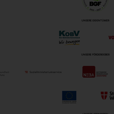
UNSERE EIGENTÜMER
UNSERE FÖRDERGEBER