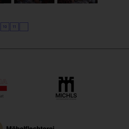
10
11