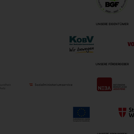
UNSERE EIGENTÜMER
UNSERE FÖRDERGEBER