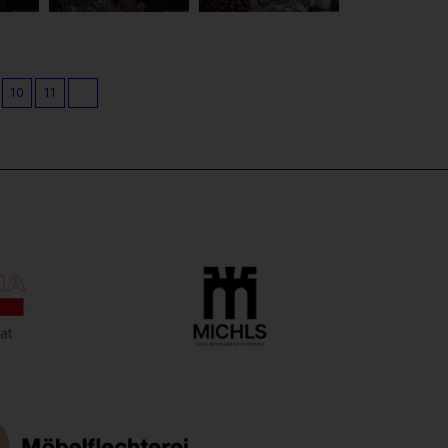
10
11