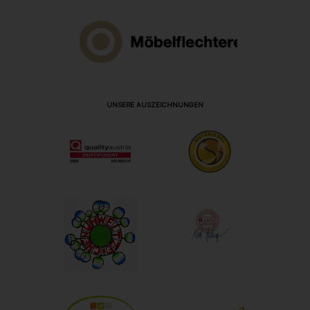
UNSERE AUSZEICHNUNGEN