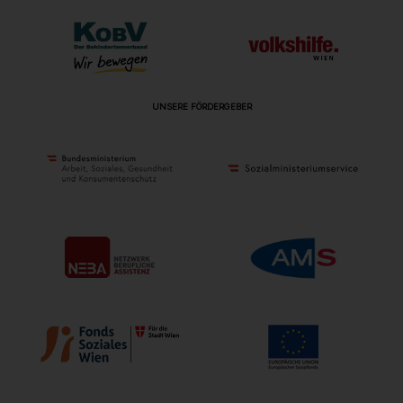
UNSERE FÖRDERGEBER