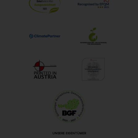
UNSERE EIGENTÜMER