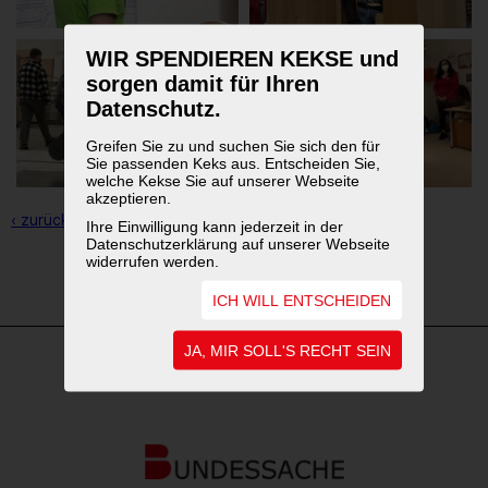
WIR SPENDIEREN KEKSE und
sorgen damit für Ihren
Datenschutz.
Greifen Sie zu und suchen Sie sich den für
Sie passenden Keks aus. Entscheiden Sie,
welche Kekse Sie auf unserer Webseite
akzeptieren.
‹ zurück zur Übersicht
Ihre Einwilligung kann jederzeit in der
Datenschutzerklärung auf unserer Webseite
widerrufen werden.
1
2
ICH WILL ENTSCHEIDEN
JA, MIR SOLL'S RECHT SEIN
WEITERFÜHRENDE LINKS