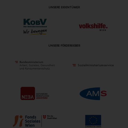
UNSERE EIGENTÜMER
UNSERE FÖRDERGEBER