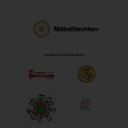
UNSERE AUSZEICHNUNGEN