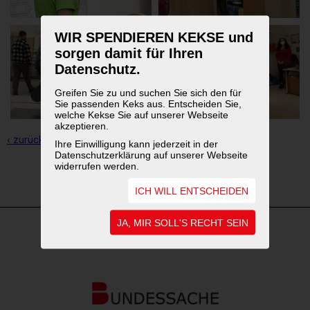
WIR SPENDIEREN KEKSE und
sorgen damit für Ihren
Datenschutz.
Greifen Sie zu und suchen Sie sich den für
Sie passenden Keks aus. Entscheiden Sie,
welche Kekse Sie auf unserer Webseite
akzeptieren.
‹ zurück zur Übersicht
Ihre Einwilligung kann jederzeit in der
Datenschutzerklärung auf unserer Webseite
widerrufen werden.
1
2
ICH WILL ENTSCHEIDEN
JA, MIR SOLL'S RECHT SEIN
WEITERFÜHRENDE LINKS