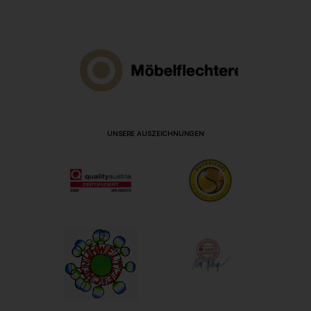
UNSERE AUSZEICHNUNGEN