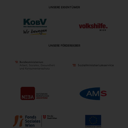
UNSERE EIGENTÜMER
UNSERE FÖRDERGEBER