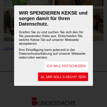
WIR SPENDIEREN KEKSE und
sorgen damit für Ihren
Datenschutz.
Greifen Sie zu und suchen Sie sich den für
Sie passenden Keks aus. Entscheiden Sie,
welche Kekse Sie auf unserer Webseite
akzeptieren.
‹ zurück zur Übersicht
Ihre Einwilligung kann jederzeit in der
Datenschutzerklärung auf unserer Webseite
widerrufen werden.
1
2
ICH WILL ENTSCHEIDEN
JA, MIR SOLL'S RECHT SEIN
WEITERFÜHRENDE LINKS