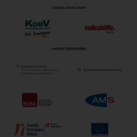
UNSERE EIGENTÜMER
UNSERE FÖRDERGEBER