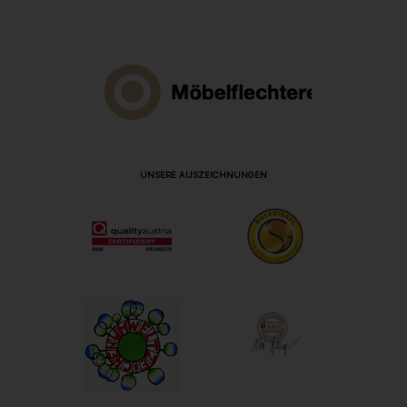
UNSERE AUSZEICHNUNGEN