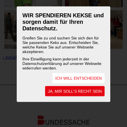
WIR SPENDIEREN KEKSE und
sorgen damit für Ihren
Datenschutz.
Greifen Sie zu und suchen Sie sich den für
Sie passenden Keks aus. Entscheiden Sie,
welche Kekse Sie auf unserer Webseite
akzeptieren.
‹ zurück zur Übersicht
Ihre Einwilligung kann jederzeit in der
Datenschutzerklärung auf unserer Webseite
widerrufen werden.
1
2
ICH WILL ENTSCHEIDEN
JA, MIR SOLL'S RECHT SEIN
WEITERFÜHRENDE LINKS