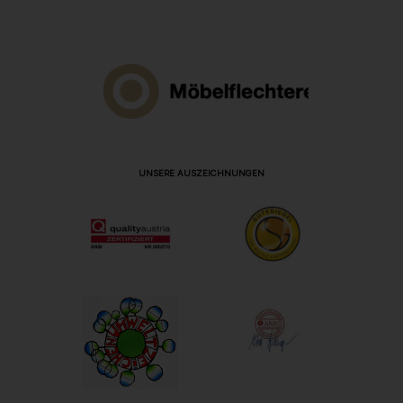
UNSERE AUSZEICHNUNGEN