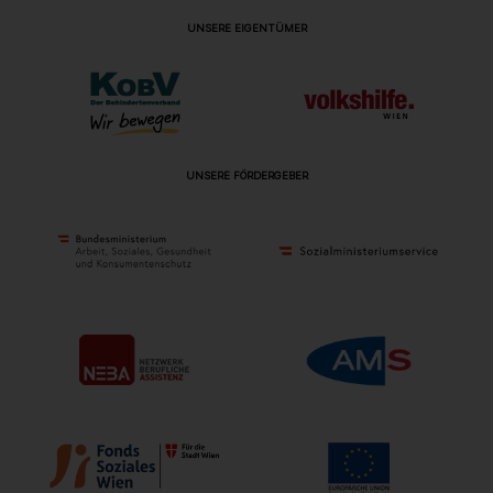
UNSERE EIGENTÜMER
UNSERE FÖRDERGEBER